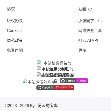
协议
友链
版权协议
小张同学 - xiaozhangStu
Cookies
网络拨测工具
隐私政策
阿云 AI API
免责声明
更多
©2023 - 2026 By
阿云的宝库