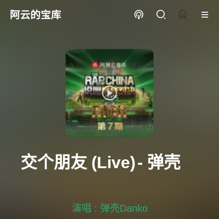
阿云的宝库
登录
交个朋友 (Live)
- 弹壳Danko
演唱 : 弹壳Danko