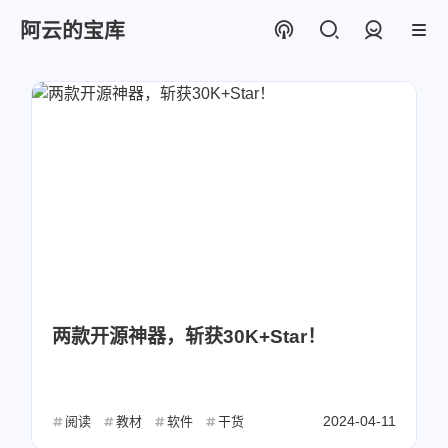
阿云的宝库
登录
两款开源神器，斩获30K+Star！
2024-04-11
阅读
教材
软件
干货