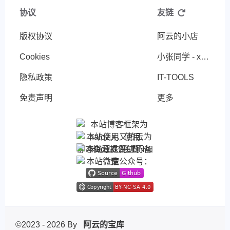
协议
友链
版权协议
阿云的小店
Cookies
小张同学 - xiaozhangStu
隐私政策
IT-TOOLS
免责声明
更多
©2023 - 2026 By
阿云的宝库