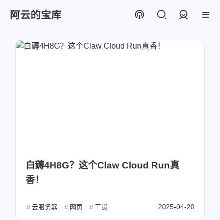
阿云的宝库
登录
白薅4H8G？这个Claw Cloud Run真
香！
2025-04-20
云服务器
网页
干货