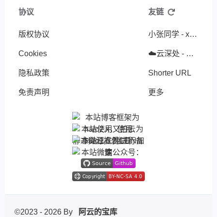
协议
友链
版权协议
小张同学 - xiaozhangStu
Cookies
☁️云深处 - 只在此山中，云深不知处。
隐私政策
Shorter URL
免责声明
更多
©2023 - 2026 By
阿云的宝库