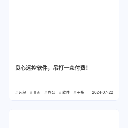
良心远控软件，吊打一众付费！
2024-07-22
远程
桌面
办公
软件
干货