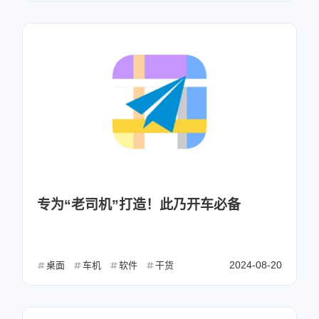
专为“老司机”打造！此乃开车必备
2024-08-20
桌面
车机
软件
干货