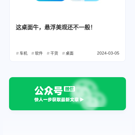
这桌面牛，悬浮美观还不一般！
2024-03-05
车机
软件
干货
桌面