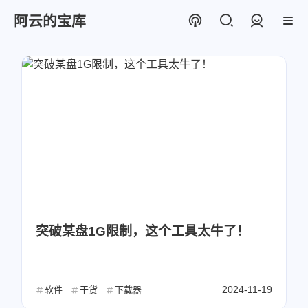
阿云的宝库
登录
突破某盘1G限制，这个工具太牛了！
2024-11-19
软件
干货
下载器