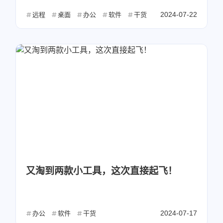
2024-07-22
远程
桌面
办公
软件
干货
又淘到两款小工具，这次直接起飞！
2024-07-17
办公
软件
干货