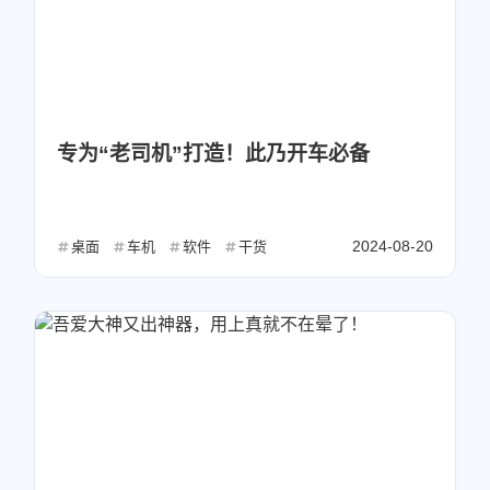
专为“老司机”打造！此乃开车必备
2024-08-20
桌面
车机
软件
干货