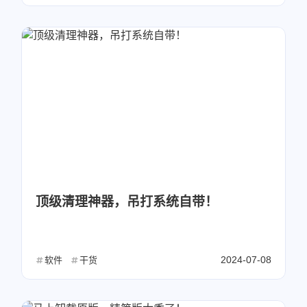
顶级清理神器，吊打系统自带！
2024-07-08
软件
干货