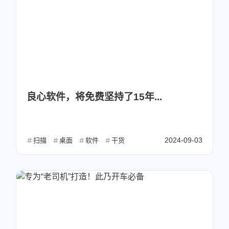
良心软件，将免费坚持了15年...
2024-09-03
扫描
桌面
软件
干货