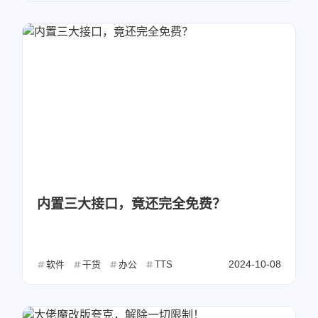
内置三大接口，竟还完全免费？
2024-10-08
软件
干货
办公
TTS