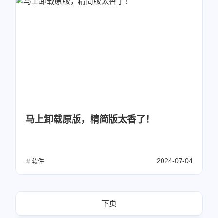
马上卸载原版，精简版太香了！
2024-07-04
软件
下页