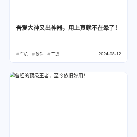
吾爱大神又出神器，用上真就不在晕了！
2024-08-12
车机
软件
干货