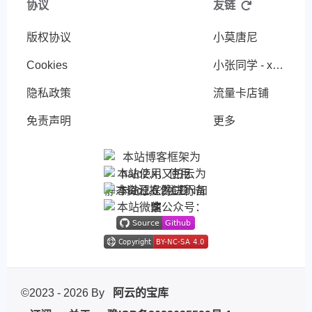
协议
友链
版权协议
小莫唐尼
Cookies
小张同学 - xiaozhangStu
隐私政策
流量卡店铺
免责声明
更多
©2023 - 2026 By
阿云的宝库