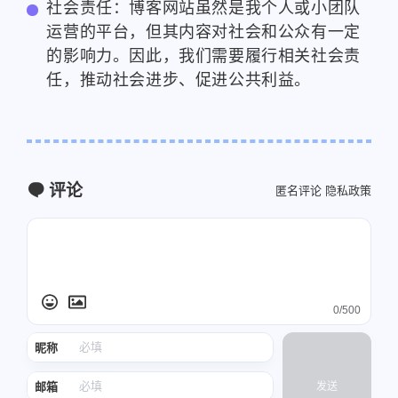
社会责任：博客网站虽然是我个人或小团队
运营的平台，但其内容对社会和公众有一定
的影响力。因此，我们需要履行相关社会责
任，推动社会进步、促进公共利益。
微信
支付宝
评论
匿名评论
隐私政策
0/500
昵称
邮箱
发送