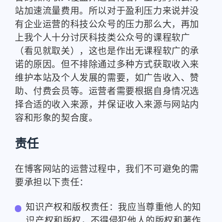
站加速流量费用。所以对于盈利压力来说并没
有企业运营的科技公众号的压力那么大，再加
上我个人十分讨厌科技类公众号的课程软广
（看见就取关），这也是作出无课程软广的承
诺的原因。但不排除通过多种方式获取收入来
维护本站及个人发展的需要，如广告收入、赞
助、付费会员等。运营者需要根据自身情况选
择合适的收入来源，并保证收入来源与网站内
容和形象的契合度。
责任
在博客网站的运营过程中，我们不可避免的需
要承担以下责任：
知识产权和版权责任：我应当尊重他人的知
识产权和版权，不得侵犯他人的版权和著作