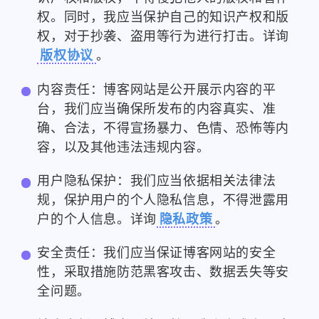
权。同时，我应当保护自己的知识产权和版
权，对于抄袭、盗用等行为进行打击。详询
版权协议
。
内容责任：博客网站是公开展示内容的平
台，我们应当确保所发布的内容真实、准
确、合法，不得宣扬暴力、色情、恐怖等内
容，以及其他违法违规内容。
用户隐私保护：我们应当依据相关法律法
规，保护用户的个人隐私信息，不得泄露用
户的个人信息。详询
隐私政策
。
安全责任：我们应当保证博客网站的安全
性，采取措施防范黑客攻击、数据丢失等安
全问题。