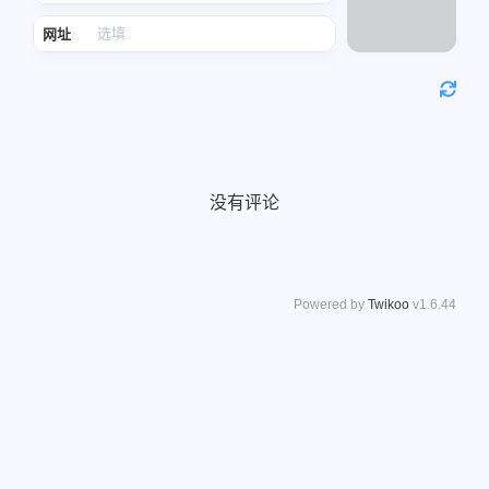
网址
没有评论
Powered by
Twikoo
v1.6.44