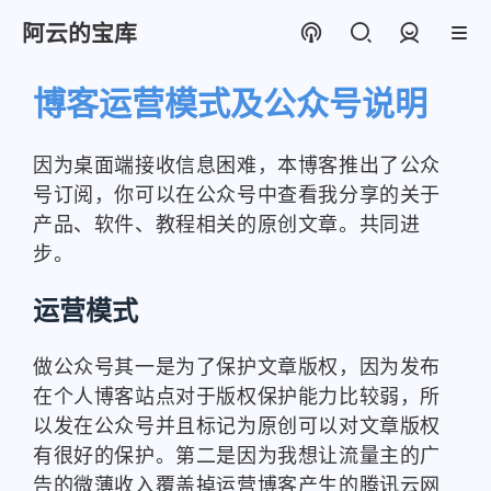
阿云的宝库
登录
博客运营模式及公众号说明
因为桌面端接收信息困难，本博客推出了公众
号订阅，你可以在公众号中查看我分享的关于
产品、软件、教程相关的原创文章。共同进
步。
运营模式
做公众号其一是为了保护文章版权，因为发布
在个人博客站点对于版权保护能力比较弱，所
以发在公众号并且标记为原创可以对文章版权
有很好的保护。第二是因为我想让流量主的广
告的微薄收入覆盖掉运营博客产生的腾讯云网