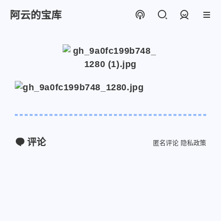
阿云的宝库
登录
评论
匿名评论
隐私政策