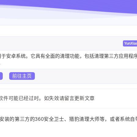
YunXia
，适用于安卓系统。它具有全面的清理功能，包括清理第三方应用程
。
前往主页
内容或软件可能已经过时。如失效请留言更新文章
安装的第三方的360安全卫士、猎豹清理大师等，或者系统自