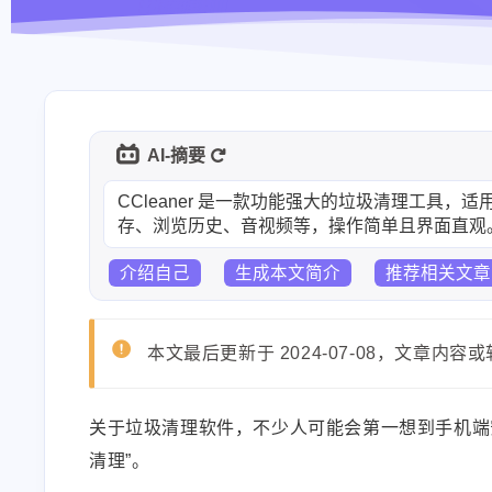
AI-摘要
CCleaner 是一款功能强大的垃圾清理工具
存、浏览历史、音视频等，操作简单且界面直观
介绍自己
生成本文简介
推荐相关文章
本文最后更新于 2024-07-08，文章
关于垃圾清理软件，不少人可能会第一想到手机端
清理”。