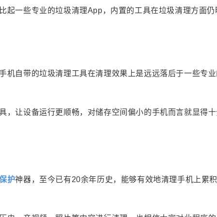
比起一些专业的垃圾清理App，内置的工具在垃圾清理方面仍
手机自带的垃圾清理工具在清理效果上是远远落后于一些专业
具，让设备运行更顺畅，对储存空间偏小的手机而言就显得十
保护
神器，至今已有20余年历史，能够有效地清理手机上累