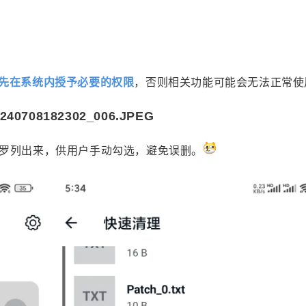
先在系统内授予必要的权限
，否则相关功能可能会无法正常使用
罗列出来，供用户手动勾选，避免误删。