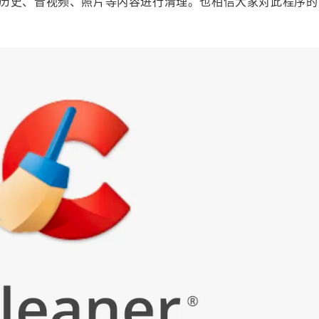
历史、音视频、照片等内容进行清理。也相信大家对此程序的
标签