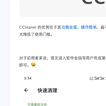
最近评论
正在加载中...
CCleaner 的优势在于其
功能全面，操作简单
。扁
大降低了使用门槛。
对于初用者来说，首次进入软件会指导用户完成第
即可。