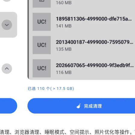
清理、浏览器清理、睡眠模式、空间提示、照片优化等操作，