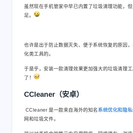
虽然现在手机管家中早已内置了垃圾清理功能，但
足。
也许是出于防止数据灭失、便于系统恢复的原因，
化类工具的。
于是乎，安装一款清理效果更加强大的垃圾清理工
了！
CCleaner（安卓）
CCleaner 是一款来自海外的知名
系统优化和隐私
网和垃圾文件。