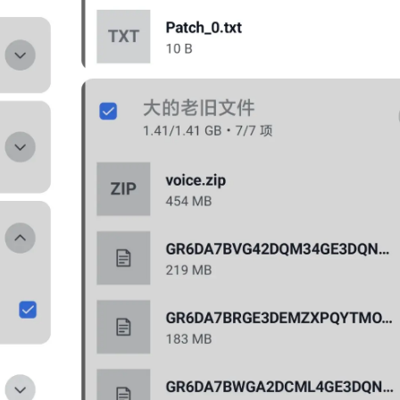
五月 2025
四月 2025
4
10
篇
篇
十二月 2024
十一月 2024
6
18
篇
篇
八月 2024
七月 2024
2
6
篇
篇
四月 2024
三月 2024
11
17
篇
篇
十二月 2023
2
篇
微信
支付宝