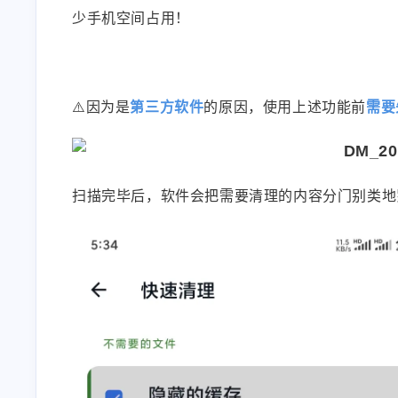
少手机空间占用！
⚠️因为是
第三方软件
的原因，使用上述功能前
需要
扫描完毕后，软件会把需要清理的内容分门别类地