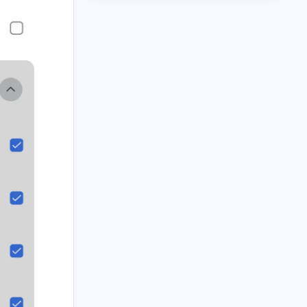
三月 2025
一月 2025
4
1
篇
篇
十月 2024
九月 2024
14
15
篇
篇
六月 2024
五月 2024
8
9
篇
篇
二月 2024
一月 2024
10
18
篇
篇