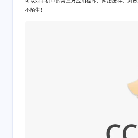
可以对手机中的第三方应用程序、网络缓存、浏览
不陌生！
互动