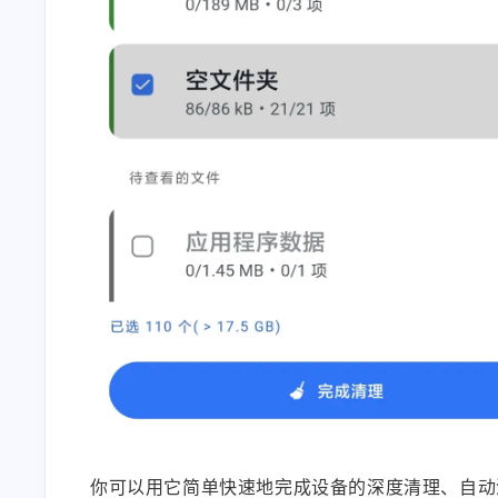
你可以用它简单快速地完成设备的深度清理、自动