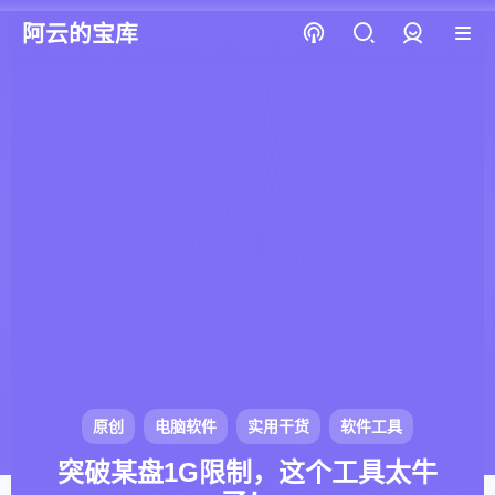
阿云的宝库
登录
原创
电脑软件
实用干货
软件工具
突破某盘1G限制，这个工具太牛