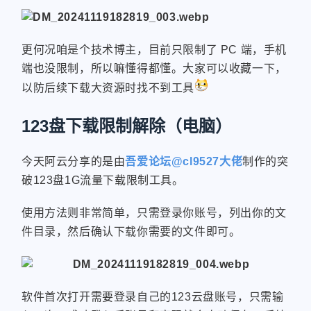
更何况咱是个技术博主，目前只限制了 PC 端，手机
端也没限制，所以嘛懂得都懂。大家可以收藏一下，
以防后续下载大资源时找不到工具
123盘下载限制解除（电脑）
今天阿云分享的是由
吾爱论坛@cl9527大佬
制作的突
破123盘1G流量下载限制工具。
使用方法则非常简单，只需登录你账号，列出你的文
件目录，然后确认下载你需要的文件即可。
软件首次打开需要登录自己的123云盘账号，只需输