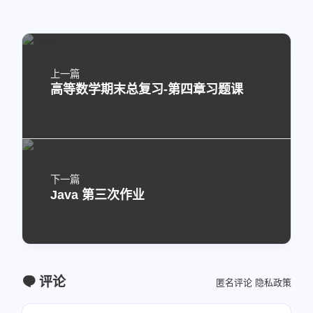
上一篇
高等数学期末总复习-第四章习题课
下一篇
Java 第三次作业
评论
匿名评论
隐私政策