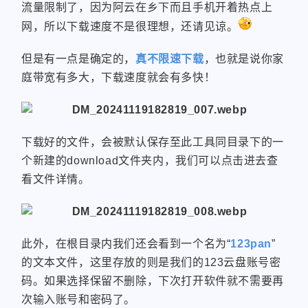
流量限制了，因为阿云在乡下而且手机开着热点上
网，所以下载速度不是很理想，还请见谅。
但是有一点是确定的，
真不限速下载
，也就是说你家
庭带宽有多大，下载速度就会有多快！
下载好的文件，会被默认保存至此工具同目录下的一
个新建的download文件夹内，我们可以点击进去查
微信
支付宝
看文件详情。
此外，在根目录内我们还会看到一个名为“
123pan
”
的文本文件，这里存放的则是我们的123云盘账号密
码。如果选择保留不删除，下次打开软件就不需要再
次输入账号和密码了。