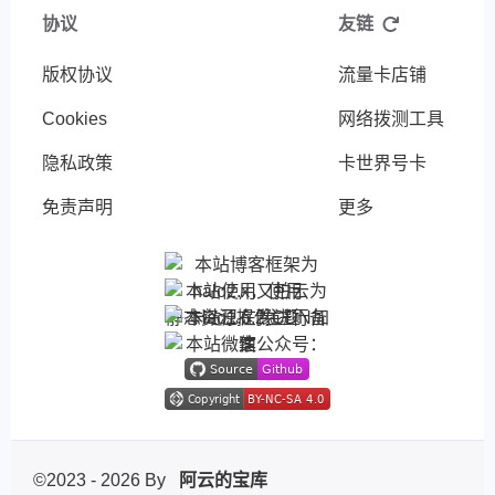
协议
友链
版权协议
流量卡店铺
Cookies
网络拨测工具
隐私政策
卡世界号卡
免责声明
更多
©2023 - 2026 By
阿云的宝库