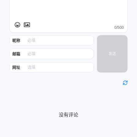
0/500
昵称
邮箱
发送
网址
没有评论