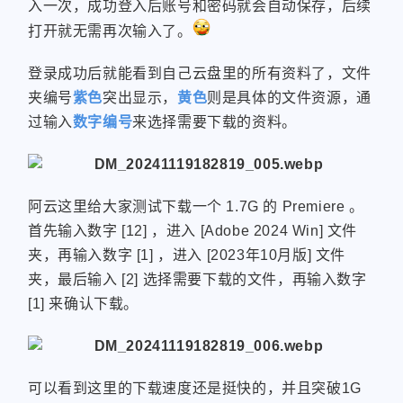
入一次，成功登入后账号和密码就会自动保存，后续
打开就无需再次输入了。
登录成功后就能看到自己云盘里的所有资料了，文件
夹编号
紫色
突出显示，
黄色
则是具体的文件资源，通
过输入
数字编号
来选择需要下载的资料。
阿云这里给大家测试下载一个 1.7G 的 Premiere 。
首先输入数字 [12] ，进入 [Adobe 2024 Win] 文件
夹，再输入数字 [1] ，进入 [2023年10月版] 文件
夹，最后输入 [2] 选择需要下载的文件，再输入数字
[1] 来确认下载。
可以看到这里的下载速度还是挺快的，并且突破1G