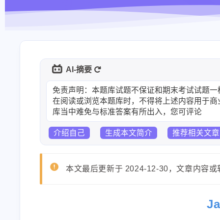
AI-摘要
免责声明：本题库试题不保证和期末考试试题一
在阅读或浏览本题库时，不得将上述内容用于商
库当中难免与标准答案有所出入，您可评论区反
介绍自己
生成本文简介
推荐相关文章
本文最后更新于 2024-12-30，文章
J