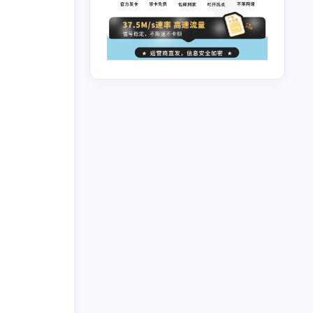
十月 2025
六月 2025
1
4
篇
篇
三月 2025
一月 2025
4
1
篇
篇
十月 2024
九月 2024
14
15
篇
篇
六月 2024
五月 2024
8
9
篇
篇
二月 2024
一月 2024
10
18
篇
篇